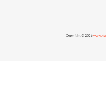
Copyright © 2026
www.xia