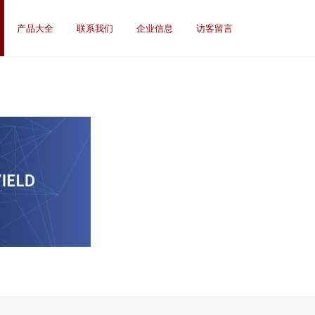
产品大全
联系我们
企业信息
访客留言