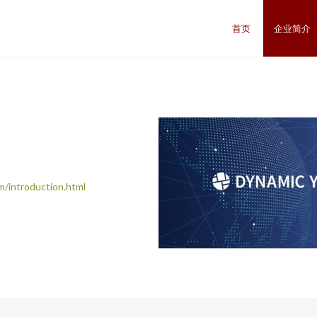
司
首页
企业简介
ntroduction.html