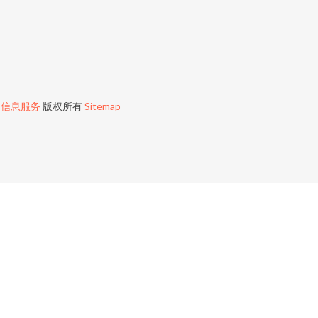
网信息服务
版权所有
Sitemap