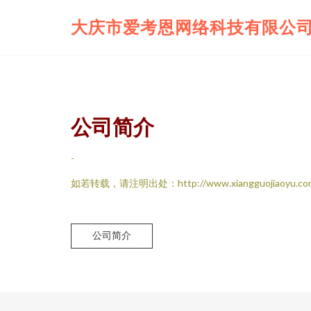
大庆市爱考恩网络科技有限公
公司简介
-
如若转载，请注明出处：http://www.xiangguojiaoyu.com/i
公司简介