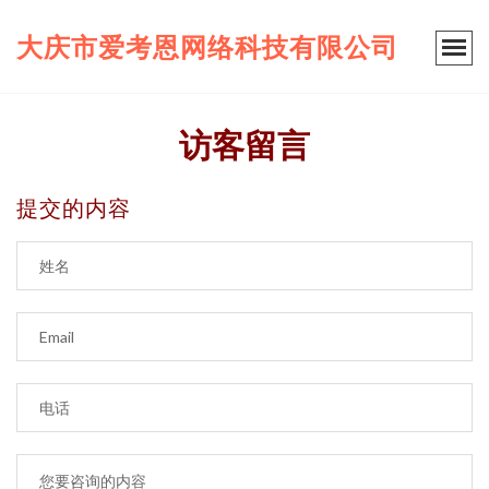
大庆市爱考恩网络科技有限公司
访客留言
提交的内容