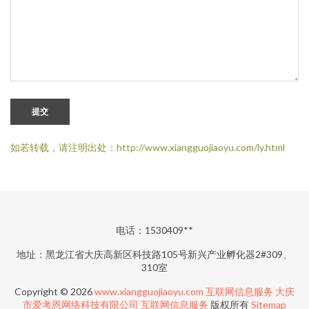
提交
如若转载，请注明出处：http://www.xiangguojiaoyu.com/ly.html
电话：1530409**
地址：黑龙江省大庆高新区科技路105号新兴产业孵化器2#309、
310室
Copyright © 2026
www.xiangguojiaoyu.com
互联网信息服务
大庆
市爱考恩网络科技有限公司
互联网信息服务
版权所有
Sitemap