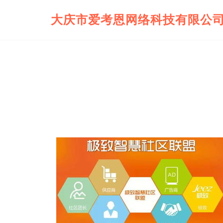
大庆市爱考恩网络科技有限公