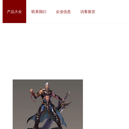
产品大全
联系我们
企业信息
访客留言