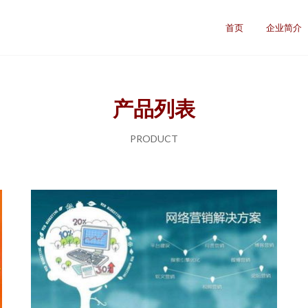
司
首页
企业简介
产品列表
PRODUCT