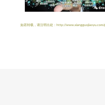
如若转载，请注明出处：http://www.xiangguojiaoyu.com/p