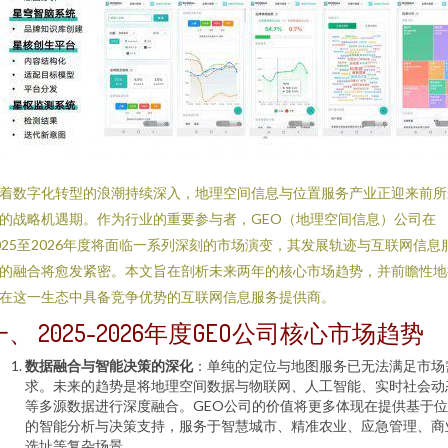
着数字化转型的浪潮持续深入，地理空间信息与位置服务产业正迎来前所
的战略机遇期。作为行业的重要参与者，GEO（地理空间信息）公司在
025至2026年度将面临一系列深刻的市场演变，其发展轨迹与互联网信息
的融合将愈发紧密。本文旨在剖析未来两年的核心市场趋势，并前瞻性地
在这一生态中具备竞争优势的互联网信息服务提供商。
一、 2025-2026年度GEO公司核心市场趋势
数据融合与智能决策的深化
：单纯的定位与地图服务已无法满足市场
求。未来的趋势是将地理空间数据与物联网、人工智能、实时社会动
等多源数据进行深度融合。GEO公司的价值将更多体现在提供基于
的智能分析与决策支持，服务于智慧城市、精准农业、应急管理、商
选址等复杂场景。