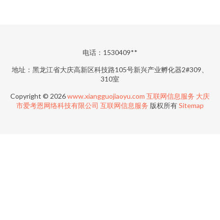
电话：1530409**
地址：黑龙江省大庆高新区科技路105号新兴产业孵化器2#309、
310室
Copyright © 2026
www.xiangguojiaoyu.com
互联网信息服务
大庆
市爱考恩网络科技有限公司
互联网信息服务
版权所有
Sitemap