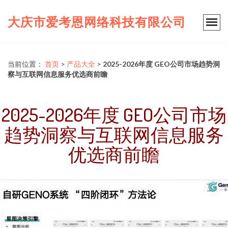
大庆市爱考恩网络科技有限公司
当前位置：
首页
>
产品大全
>
2025-2026年度 GEO公司市场趋势洞
察与互联网信息服务优选商前瞻
2025-2026年度 GEO公司市场
趋势洞察与互联网信息服务
优选商前瞻