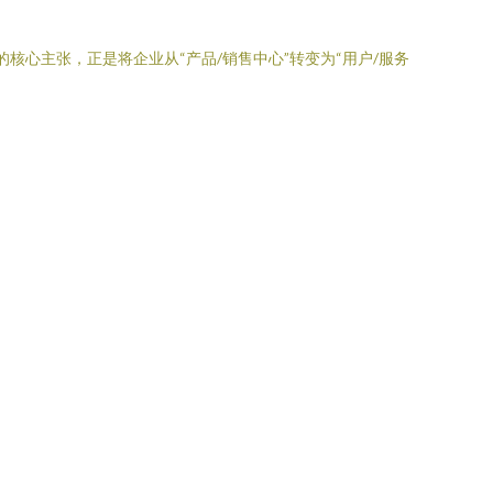
核心主张，正是将企业从“产品/销售中心”转变为“用户/服务