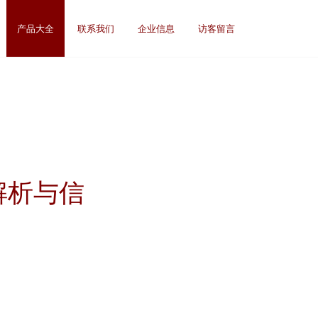
产品大全
联系我们
企业信息
访客留言
解析与信