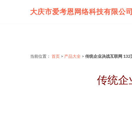
大庆市爱考恩网络科技有限公
当前位置：
首页
>
产品大全
>
传统企业决战互联网 13
传统企