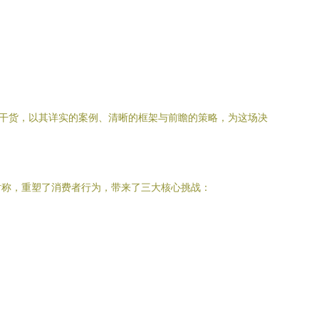
T干货，以其详实的案例、清晰的框架与前瞻的策略，为这场决
对称，重塑了消费者行为，带来了三大核心挑战：