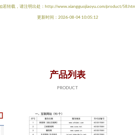
如若转载，请注明出处：http://www.xiangguojiaoyu.com/product/58.htm
更新时间：2026-08-04 10:05:12
产品列表
PRODUCT