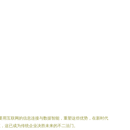
是要用互联网的信息连接与数据智能，重塑这些优势，在新时代
值，这已成为传统企业决胜未来的不二法门。