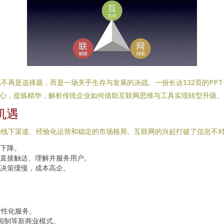
不再是选择题，而是一场关乎生存与发展的决战。一份长达132页的PP
核心，提炼精华，解析传统企业如何借助互联网思维与工具实现转型升级。
机遇
赖线下渠道、经验化运营和稳定的市场格局。互联网的兴起打破了信息不
下降。
直接触达、理解并服务用户。
决策缓慢，成本高企。
个性化服务。
阅制等新商业模式。