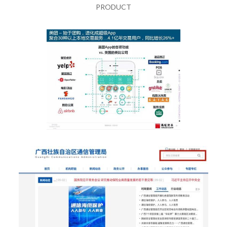
PRODUCT