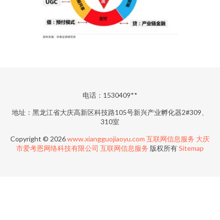
电话：1530409**
地址：黑龙江省大庆高新区科技路105号新兴产业孵化器2#309、
310室
Copyright © 2026
www.xiangguojiaoyu.com
互联网信息服务
大庆
市爱考恩网络科技有限公司
互联网信息服务
版权所有
Sitemap