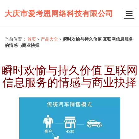
大庆市爱考恩网络科技有限公司
当前位置：
首页
>
产品大全
>
瞬时欢愉与持久价值 互联网信息服务
的情感与商业抉择
瞬时欢愉与持久价值 互联网
信息服务的情感与商业抉择