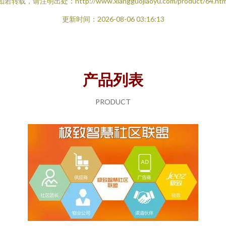
如若转载，请注明出处：http://www.xiangguojiaoyu.com/product/64.htm
更新时间：2026-08-06 03:16:13
产品列表
PRODUCT