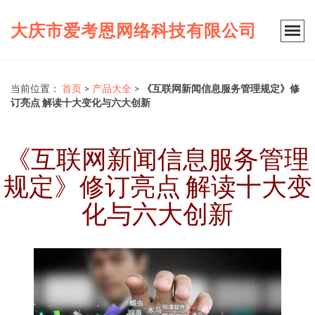
大庆市爱考恩网络科技有限公司
当前位置：
首页
>
产品大全
>
《互联网新闻信息服务管理规定》修
订亮点 解读十大变化与六大创新
《互联网新闻信息服务管理
规定》修订亮点 解读十大变
化与六大创新